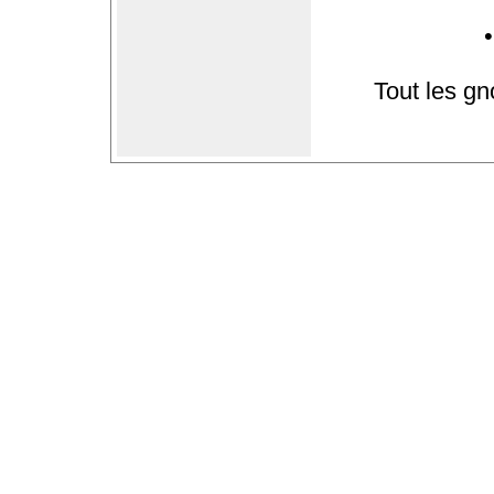
Tout les gn