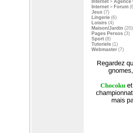
Internet
>
Agence
Internet
>
Forum
(
Jeux
(7)
Lingerie
(6)
Loisirs
(4)
Maison/Jardin
(20)
Pages Persos
(3)
Sport
(8)
Tutoriels
(1)
Webmaster
(7)
Regardez qu
gnomes, 
Chocoku
et
championnat 
mais pa